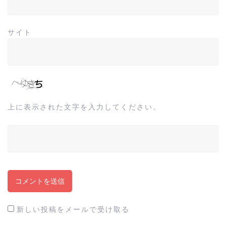
サイト
上に表示された文字を入力してください。
新しい投稿をメールで受け取る