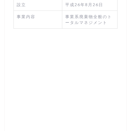
設立
平成26年8月26日
事業内容
事業系廃棄物全般のト
ータルマネジメント