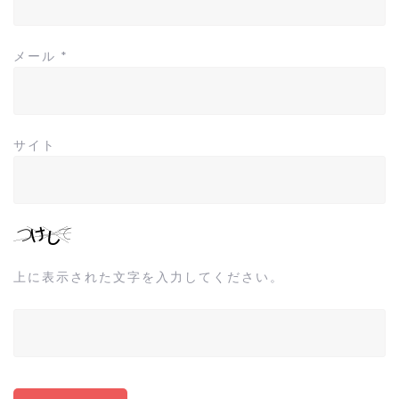
メール
*
サイト
上に表示された文字を入力してください。